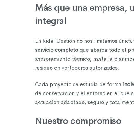
Más que una empresa, u
integral
En Ridal Gestión no nos limitamos única
servicio completo
que abarca todo el pro
asesoramiento técnico, hasta la planifica
residuo en vertederos autorizados.
Cada proyecto se estudia de forma
indi
de conservación y el entorno en el que 
actuación adaptado, seguro y totalment
Nuestro compromiso