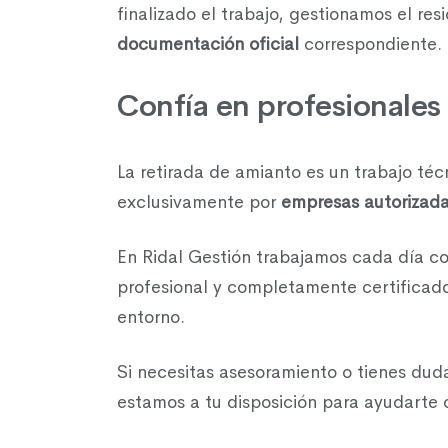
finalizado el trabajo, gestionamos el re
documentación oficial
correspondiente.
Confía en profesionales
La retirada de amianto es un trabajo téc
exclusivamente por
empresas autorizad
En Ridal Gestión trabajamos cada día con
profesional y completamente certificado
entorno.
Si necesitas asesoramiento o tienes dud
estamos a tu disposición para ayudarte 