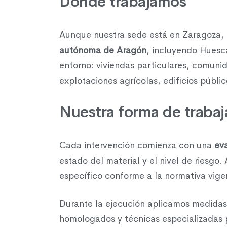
Dónde trabajamos
Aunque nuestra sede está en Zaragoza, 
autónoma de Aragón
, incluyendo Huesc
entorno: viviendas particulares, comunid
explotaciones agrícolas, edificios públic
Nuestra forma de trabaj
Cada intervención comienza con una
ev
estado del material y el nivel de riesgo.
específico conforme a la normativa vige
Durante la ejecución aplicamos medidas 
homologados y técnicas especializadas pa