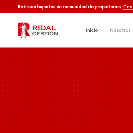
Retirada bajantes en comunidad de propietarios
,
Con
Inicio
Nosotros