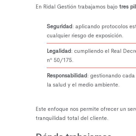
En Ridal Gestión trabajamos bajo
tres p
Seguridad
: aplicando protocolos es
cualquier riesgo de exposición.
Legalidad
: cumpliendo el Real Decr
nº 50/175.
Responsabilidad
: gestionando cada 
la salud y el medio ambiente.
Este enfoque nos permite ofrecer un serv
tranquilidad total del cliente.