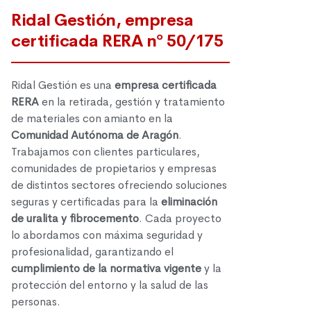
Ridal Gestión, empresa
certificada RERA nº 50/175
Ridal Gestión es una
empresa certificada
RERA
en la retirada, gestión y tratamiento
de materiales con amianto en la
Comunidad Autónoma de Aragón
.
Trabajamos con clientes particulares,
comunidades de propietarios y empresas
de distintos sectores ofreciendo soluciones
seguras y certificadas para la
eliminación
de uralita y fibrocemento
. Cada proyecto
lo abordamos con máxima seguridad y
profesionalidad, garantizando el
cumplimiento de la normativa vigente
y la
protección del entorno y la salud de las
personas.