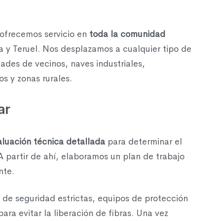
ofrecemos servicio en
toda la comunidad
a y Teruel. Nos desplazamos a cualquier tipo de
ades de vecinos, naves industriales,
os y zonas rurales.
ar
aluación técnica detallada
para determinar el
 A partir de ahí, elaboramos un plan de trabajo
nte.
de seguridad estrictas, equipos de protección
ra evitar la liberación de fibras. Una vez