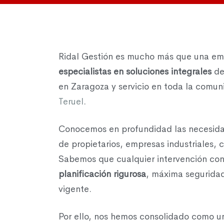
Ridal Gestión es mucho más que una em
especialistas en soluciones integrales
de
en Zaragoza y servicio en toda la com
Teruel
.
Conocemos en profundidad las necesida
de propietarios, empresas industriales, 
Sabemos que cualquier intervención con
planificación rigurosa
, máxima seguridad
vigente.
Por ello, nos hemos consolidado como 