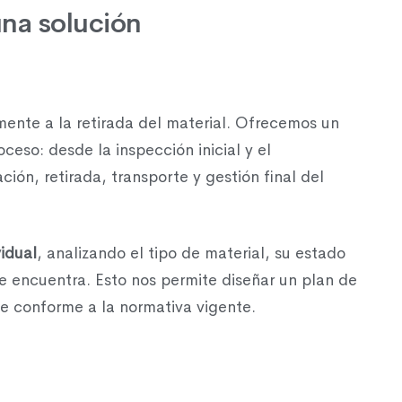
na solución
mente a la retirada del material. Ofrecemos un
ceso: desde la inspección inicial y el
ción, retirada, transporte y gestión final del
vidual
, analizando el tipo de material, su estado
se encuentra. Esto nos permite diseñar un plan de
e conforme a la normativa vigente.