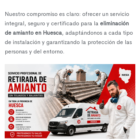
Nuestro compromiso es claro: ofrecer un servicio
integral, seguro y certificado para la
eliminación
de amianto en Huesca
, adaptándonos a cada tipo
de instalación y garantizando la protección de las
personas y del entorno.