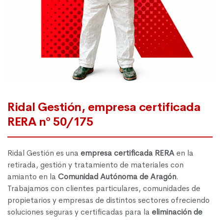
Ridal Gestión, empresa certificada
RERA nº 50/175
Ridal Gestión es una
empresa certificada RERA
en la
retirada, gestión y tratamiento de materiales con
amianto en la
Comunidad Autónoma de Aragón
.
Trabajamos con clientes particulares,
comunidades de
propietarios y empresas de distintos sectores ofreciendo
soluciones seguras y certificadas para la
eliminación de