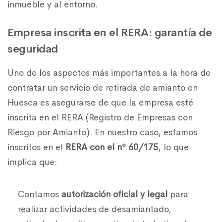
inmueble y al entorno.
Empresa inscrita en el RERA: garantía de
seguridad
Uno de los aspectos más importantes a la hora de
contratar un servicio de retirada de amianto en
Huesca es asegurarse de que la empresa esté
inscrita en el RERA (Registro de Empresas con
Riesgo por Amianto). En nuestro caso, estamos
inscritos en el
RERA con el nº 60/175
, lo que
implica que:
Contamos
autorización oficial y legal
para
realizar actividades de desamiantado,