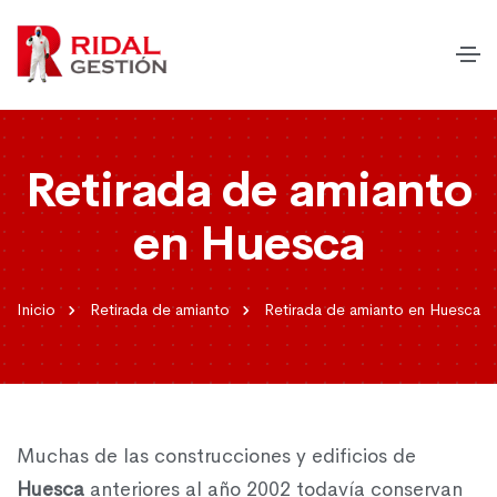
Retirada de amianto
en Huesca
Inicio
Retirada de amianto
Retirada de amianto en Huesca
Muchas de las construcciones y edificios de
Huesca
anteriores al año 2002 todavía conservan