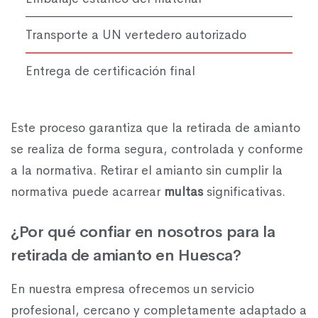
Transporte a UN vertedero autorizado
Entrega de certificación final
Este proceso garantiza que la retirada de amianto
se realiza de forma segura, controlada y conforme
a la normativa. Retirar el amianto sin cumplir la
normativa puede acarrear
multas
significativas.
¿Por qué confiar en nosotros para la
retirada de amianto en Huesca?
En nuestra empresa ofrecemos un servicio
profesional, cercano y completamente adaptado a