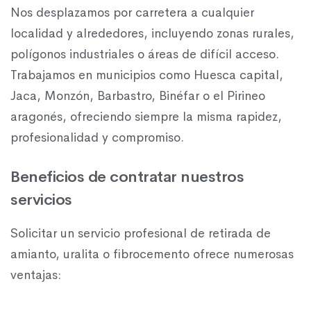
Nos desplazamos por carretera a cualquier
localidad y alrededores, incluyendo zonas rurales,
polígonos industriales o áreas de difícil acceso.
Trabajamos en municipios como Huesca capital,
Jaca, Monzón, Barbastro, Binéfar o el Pirineo
aragonés, ofreciendo siempre la misma rapidez,
profesionalidad y compromiso.
Beneficios de contratar nuestros
servicios
Solicitar un servicio profesional de retirada de
amianto, uralita o fibrocemento ofrece numerosas
ventajas: