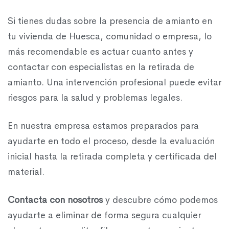
Si tienes dudas sobre la presencia de amianto en
tu vivienda de Huesca, comunidad o empresa, lo
más recomendable es actuar cuanto antes y
contactar con especialistas en la retirada de
amianto. Una intervención profesional puede evitar
riesgos para la salud y problemas legales.
En nuestra empresa estamos preparados para
ayudarte en todo el proceso, desde la evaluación
inicial hasta la retirada completa y certificada del
material.
Contacta con nosotros
y descubre cómo podemos
ayudarte a eliminar de forma segura cualquier