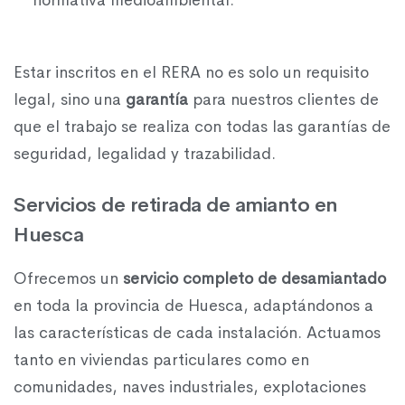
normativa medioambiental.
Estar inscritos en el RERA no es solo un requisito
legal, sino una
garantía
para nuestros clientes de
que el trabajo se realiza con todas las garantías de
seguridad, legalidad y trazabilidad.
Servicios de retirada de amianto en
Huesca
Ofrecemos un
servicio completo de desamiantado
en toda la provincia de Huesca, adaptándonos a
las características de cada instalación. Actuamos
tanto en viviendas particulares como en
comunidades, naves industriales, explotaciones