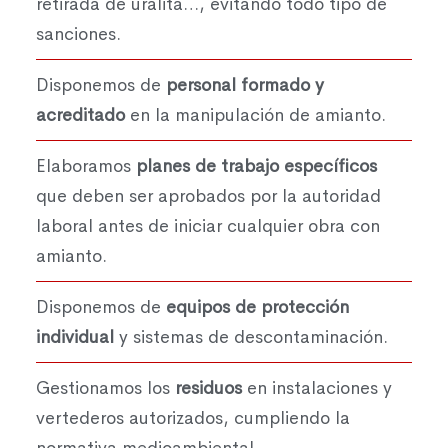
retirada de uralita…, evitando todo tipo de
sanciones.
Disponemos de
personal formado y
acreditado
en la manipulación de amianto.
Elaboramos
planes de trabajo específicos
que deben ser aprobados por la autoridad
laboral antes de iniciar cualquier obra con
amianto.
Disponemos de
equipos de protección
individual
y sistemas de descontaminación.
Gestionamos los
residuos
en instalaciones y
vertederos autorizados, cumpliendo la