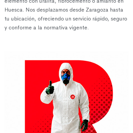
elemento con uralita, fibrocemento o amianto en
Huesca. Nos desplazamos desde Zaragoza hasta
tu ubicación, ofreciendo un servicio rápido, seguro
y conforme a la normativa vigente.