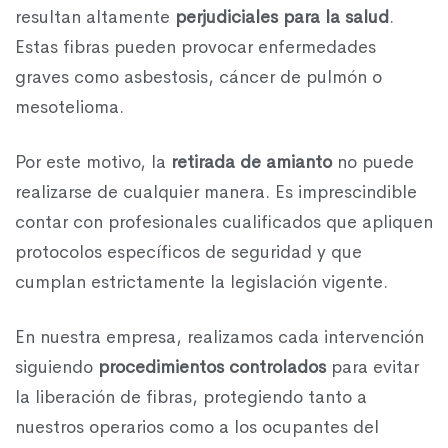
resultan altamente
perjudiciales para la salud
.
Estas fibras pueden provocar enfermedades
graves como asbestosis, cáncer de pulmón o
mesotelioma.
Por este motivo, la
retirada de amianto
no puede
realizarse de cualquier manera. Es imprescindible
contar con profesionales cualificados que apliquen
protocolos específicos de seguridad y que
cumplan estrictamente la legislación vigente.
En nuestra empresa, realizamos cada intervención
siguiendo
procedimientos controlados
para evitar
la liberación de fibras, protegiendo tanto a
nuestros operarios como a los ocupantes del