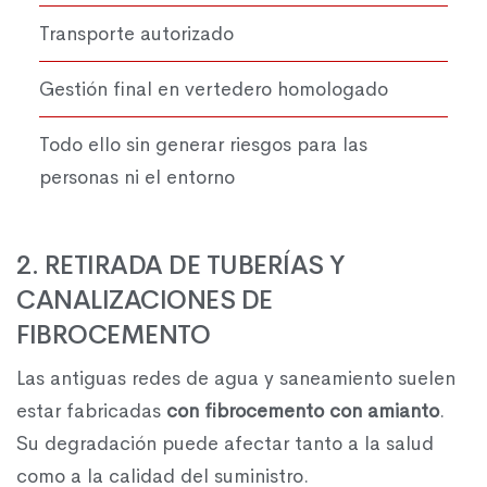
Transporte autorizado
Gestión final en vertedero homologado
Todo ello sin generar riesgos para las
personas ni el entorno
2. RETIRADA DE TUBERÍAS Y
CANALIZACIONES DE
FIBROCEMENTO
Las antiguas redes de agua y saneamiento suelen
estar fabricadas
con fibrocemento con amianto
.
Su degradación puede afectar tanto a la salud
como a la calidad del suministro.