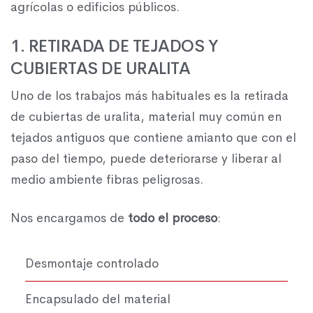
agrícolas o edificios públicos.
1. RETIRADA DE TEJADOS Y
CUBIERTAS DE URALITA
Uno de los trabajos más habituales es la retirada
de cubiertas de uralita, material muy común en
tejados antiguos que contiene amianto que con el
paso del tiempo, puede deteriorarse y liberar al
medio ambiente fibras peligrosas.
Nos encargamos de
todo el proceso
:
Desmontaje controlado
Encapsulado del material