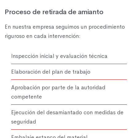
Proceso de retirada de amianto
En nuestra empresa seguimos un procedimiento
riguroso en cada intervención:
Inspección inicial y evaluación técnica
Elaboración del plan de trabajo
Aprobación por parte de la autoridad
competente
Ejecución del desamiantado con medidas de
seguridad
Embalaje estanco del material