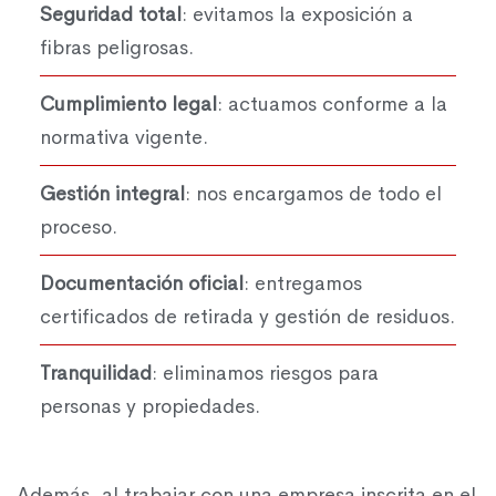
Seguridad total
: evitamos la exposición a
fibras peligrosas.
Cumplimiento legal
: actuamos conforme a la
normativa vigente.
Gestión integral
: nos encargamos de todo el
proceso.
Documentación oficial
: entregamos
certificados de retirada y gestión de residuos.
Tranquilidad
: eliminamos riesgos para
personas y propiedades.
Además, al trabajar con una empresa inscrita en el