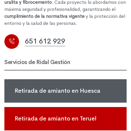
uralita y fibrocemento
. Cada proyecto lo abordamos con
máxima seguridad y profesionalidad, garantizando el
cumplimiento de la normativa vigente
y la protección del
entorno y la salud de las personas.
651 612 929
Servicios de Ridal Gestión
Retirada de amianto en Huesca
Retirada de amianto en Teruel