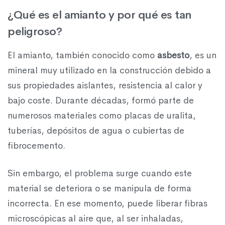
¿Qué es el amianto y por qué es tan
peligroso?
El amianto, también conocido como
asbesto
, es un
mineral muy utilizado en la construcción debido a
sus propiedades aislantes, resistencia al calor y
bajo coste. Durante décadas, formó parte de
numerosos materiales como placas de uralita,
tuberías, depósitos de agua o cubiertas de
fibrocemento.
Sin embargo, el problema surge cuando este
material se deteriora o se manipula de forma
incorrecta. En ese momento, puede liberar fibras
microscópicas al aire que, al ser inhaladas,