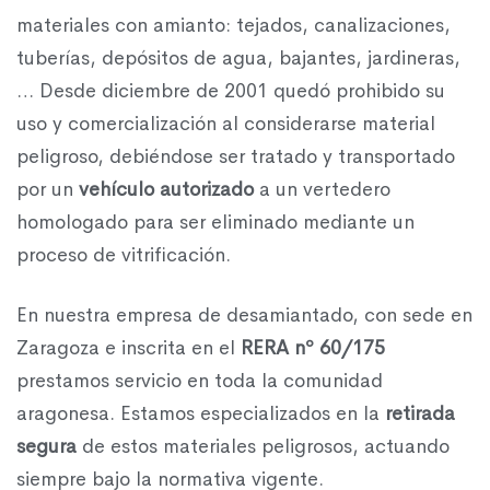
materiales con amianto: tejados, canalizaciones,
tuberías, depósitos de agua, bajantes, jardineras,
… Desde diciembre de 2001 quedó prohibido su
uso y comercialización al considerarse material
peligroso, debiéndose ser tratado y transportado
por un
vehículo autorizado
a un vertedero
homologado para ser eliminado mediante un
proceso de vitrificación.
En nuestra empresa de desamiantado, con sede en
Zaragoza e inscrita en el
RERA nº 60/175
prestamos servicio en toda la comunidad
aragonesa. Estamos especializados en la
retirada
segura
de estos materiales peligrosos, actuando
siempre bajo la normativa vigente.