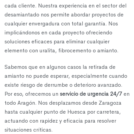
cada cliente. Nuestra experiencia en el sector del
desamiantado nos permite abordar proyectos de
cualquier envergadura con total garantía. Nos
implicándonos en cada proyecto ofreciendo
soluciones eficaces para eliminar cualquier
elemento con uralita, fibrocemento o amianto.
Sabemos que en algunos casos la retirada de
amianto no puede esperar, especialmente cuando
existe riesgo de derrumbe o deterioro avanzado.
Por eso, ofrecemos un
servicio de urgencia 24/7
en
todo Aragón. Nos desplazamos desde Zaragoza
hasta cualquier punto de Huesca por carretera,
actuando con rapidez y eficacia para resolver
situaciones críticas.