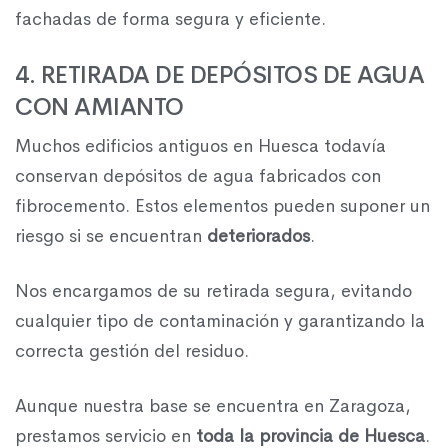
fachadas de forma segura y eficiente.
4. RETIRADA DE DEPÓSITOS DE AGUA
CON AMIANTO
Muchos edificios antiguos en Huesca todavía
conservan depósitos de agua fabricados con
fibrocemento. Estos elementos pueden suponer un
riesgo si se encuentran
deteriorados
.
Nos encargamos de su retirada segura, evitando
cualquier tipo de contaminación y garantizando la
correcta gestión del residuo.
Aunque nuestra base se encuentra en Zaragoza,
prestamos servicio en
toda la provincia de Huesca
.