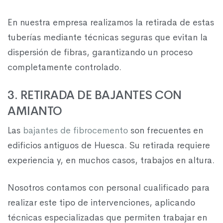
En nuestra empresa realizamos la retirada de estas
tuberías mediante técnicas seguras que evitan la
dispersión de fibras, garantizando un proceso
completamente controlado.
3. RETIRADA DE BAJANTES CON
AMIANTO
Las
bajantes de fibrocemento
son frecuentes en
edificios antiguos de Huesca. Su retirada requiere
experiencia y, en muchos casos, trabajos en altura.
Nosotros contamos con personal cualificado para
realizar este tipo de intervenciones, aplicando
técnicas especializadas que permiten trabajar en