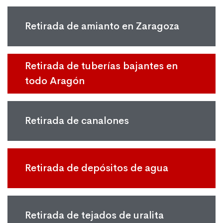
Retirada de amianto en Zaragoza
Retirada de tuberías bajantes en
todo Aragón
Retirada de canalones
Retirada de depósitos de agua
Retirada de tejados de uralita