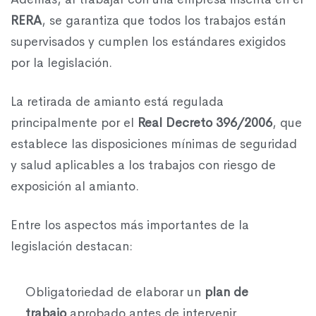
RERA
, se garantiza que todos los trabajos están
supervisados y cumplen los estándares exigidos
por la legislación.
La retirada de amianto está regulada
principalmente por el
Real Decreto 396/2006
, que
establece las disposiciones mínimas de seguridad
y salud aplicables a los trabajos con riesgo de
exposición al amianto.
Entre los aspectos más importantes de la
legislación destacan:
Obligatoriedad de elaborar un
plan de
trabajo
aprobado antes de intervenir.