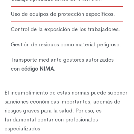
Uso de equipos de protección específicos.
Control de la exposición de los trabajadores.
Gestión de residuos como material peligroso.
Transporte mediante gestores autorizados
con
código NIMA
.
El incumplimiento de estas normas puede suponer
sanciones económicas importantes, además de
riesgos graves para la salud. Por eso, es
fundamental contar con profesionales
especializados.