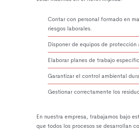
Contar con personal formado en ma
riesgos laborales.
Disponer de equipos de protección
Elaborar planes de trabajo específ
Garantizar el control ambiental dura
Gestionar correctamente los residuo
En nuestra empresa, trabajamos bajo es
que todos los procesos se desarrollan c