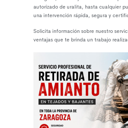
autorizado de uralita, hasta cualquier 
una intervención rápida, segura y certif
Solicita información sobre nuestro servic
ventajas que te brinda un trabajo realiz