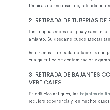
técnicas de encapsulado, retirada contr
2. RETIRADA DE TUBERÍAS D
Las antiguas redes de agua y saneamien
amianto. Su desgaste puede afectar tant
Realizamos la retirada de tuberías con
p
cualquier tipo de contaminación y garan
3. RETIRADA DE BAJANTES C
VERTICALES
En edificios antiguos, las
bajantes de fi
requiere experiencia y, en muchos casos,