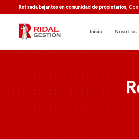
Retirada bajantes en comunidad de propietarios
,
Con
Inicio
Nosotros
R