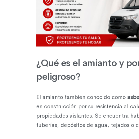
¿Qué es el amianto y po
peligroso?
El amianto también conocido como
asbe
en construcción por su resistencia al ca
propiedades aislantes. Se encuentra hab
tuberías, depósitos de agua, tejados o 