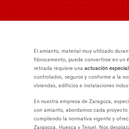
El amianto, material muy utilizado durant
fibrocemento, puede convertirse en un
retirada requiere una
actuación especial
controlados, seguros y conforme a la no
viviendas, edificios e instalaciones indust
En nuestra empresa de Zaragoza, especia
con amianto, abordamos cada proyecto
cumpliendo la normativa vigente y ofrec
Zaragoza, Huesca y Teruel. Nos desplaz