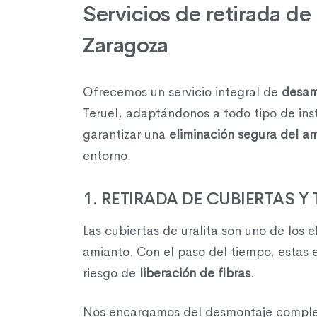
Servicios de retirada de
Zaragoza
Ofrecemos un servicio integral de
desam
Teruel, adaptándonos a todo tipo de ins
garantizar una
eliminación segura del a
entorno.
1. RETIRADA DE CUBIERTAS Y
Las cubiertas de uralita son uno de lo
amianto. Con el paso del tiempo, estas 
riesgo de
liberación de fibras
.
Nos encargamos del desmontaje complet