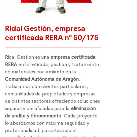
Ridal Gestión, empresa
certificada RERA nº 50/175
Ridal Gestión es una
empresa certificada
RERA
en la retirada, gestión y tratamiento
de materiales con amianto en la
Comunidad Autónoma de Aragón
.
Trabajamos con clientes particulares,
comunidades de propietarios y empresas
de distintos sectores ofreciendo soluciones
seguras y certificadas para la
eliminación
de uralita y fibrocemento
. Cada proyecto
lo abordamos con máxima seguridad y
profesionalidad, garantizando el