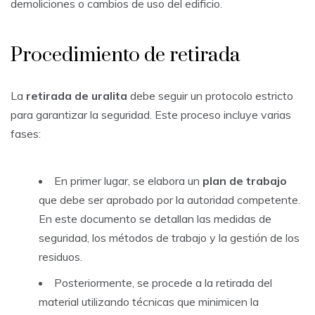
demoliciones o cambios de uso del edificio.
Procedimiento de retirada
La
retirada de uralita
debe seguir un protocolo estricto
para garantizar la seguridad. Este proceso incluye varias
fases:
En primer lugar, se elabora un
plan de trabajo
que debe ser aprobado por la autoridad competente.
En este documento se detallan las medidas de
seguridad, los métodos de trabajo y la gestión de los
residuos.
Posteriormente, se procede a la retirada del
material utilizando técnicas que minimicen la