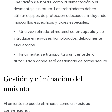
liberación de fibras
, como la humectación o el
desmontaje sin rotura. Los trabajadores deben
utilizar equipos de protección adecuados, incluyendo
mascarillas específicas y trajes especiales.
Una vez retirado, el material se
encapsula
y se
introduce en envases homologados, debidamente
etiquetados.
Finalmente, se transporta a un
vertedero
autorizado
donde será gestionado de forma segura.
Gestión y eliminación del
amianto
El amianto no puede eliminarse como un
residuo
convencional
: