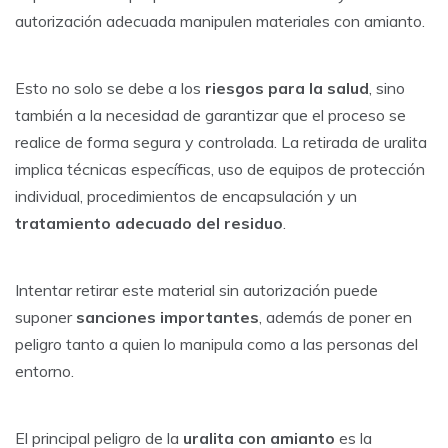
autorización adecuada manipulen materiales con amianto.
Esto no solo se debe a los
riesgos para la salud
, sino
también a la necesidad de garantizar que el proceso se
realice de forma segura y controlada. La retirada de uralita
implica técnicas específicas, uso de equipos de protección
individual, procedimientos de encapsulación y un
tratamiento adecuado del residuo
.
Intentar retirar este material sin autorización puede
suponer
sanciones importantes
, además de poner en
peligro tanto a quien lo manipula como a las personas del
entorno.
El principal peligro de la
uralita con amianto
es la