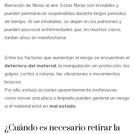
liberación de fibras al aire. Estas fibras son invisibles y
pueden permanecer suspendidas durante largos periodos
de tiempo. Al ser inhaladas, se alojan en los pulmones y
pueden provocar enfermedades que, en muchos casos,
tardan años en manifestarse.
Entre los factores que aumentan el riesgo se encuentran el
deterioro del material
, la manipulación sin protección, los
golpes, cortes o roturas, las vibraciones o movimientos
bruscos.
Por ello, incluso acciones aparentemente inofensivas
como mover una placa o limpiarla pueden generar un riesgo
si el material está en
mal estado
.
¿Cuándo es necesario retirar la