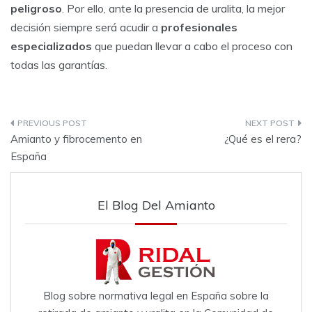
peligroso
. Por ello, ante la presencia de uralita, la mejor
decisión siempre será acudir a
profesionales
especializados
que puedan llevar a cabo el proceso con
todas las garantías.
Amianto y fibrocemento en
¿Qué es el rera?
España
El Blog Del Amianto
Blog sobre normativa legal en España sobre la