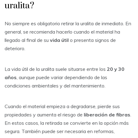
uralita?
No siempre es obligatorio retirar la uralita de inmediato. En
general, se recomienda hacerlo cuando el material ha
llegado al final de su
vida útil
o presenta signos de
deterioro.
La vida útil de la uralita suele situarse entre los
20 y 30
años
, aunque puede variar dependiendo de las
condiciones ambientales y del mantenimiento.
Cuando el material empieza a degradarse, pierde sus
propiedades y aumenta el riesgo de
liberación de fibras
.
En estos casos, la retirada se convierte en la opción más
segura. También puede ser necesaria en reformas,