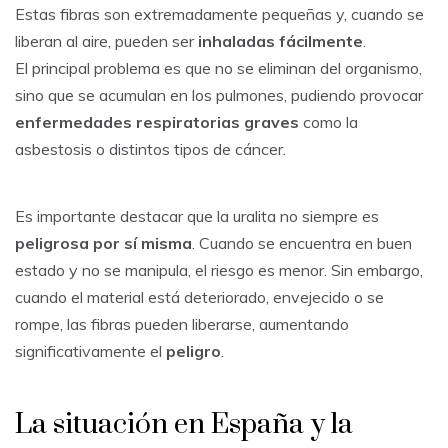
Estas fibras son extremadamente pequeñas y, cuando se
liberan al aire, pueden ser
inhaladas fácilmente
.
El principal problema es que no se eliminan del organismo,
sino que se acumulan en los pulmones, pudiendo provocar
enfermedades respiratorias graves
como la
asbestosis o distintos tipos de cáncer.
Es importante destacar que la uralita no siempre es
peligrosa por sí misma
. Cuando se encuentra en buen
estado y no se manipula, el riesgo es menor. Sin embargo,
cuando el material está deteriorado, envejecido o se
rompe, las fibras pueden liberarse, aumentando
significativamente el
peligro
.
La situación en España y la