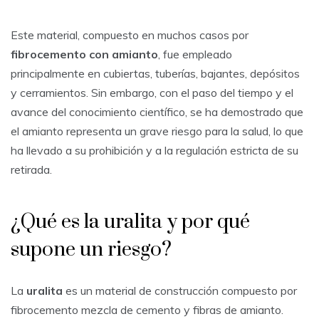
Este material, compuesto en muchos casos por
fibrocemento con amianto
, fue empleado
principalmente en cubiertas, tuberías, bajantes, depósitos
y cerramientos. Sin embargo, con el paso del tiempo y el
avance del conocimiento científico, se ha demostrado que
el amianto representa un grave riesgo para la salud, lo que
ha llevado a su prohibición y a la regulación estricta de su
retirada.
¿Qué es la uralita y por qué
supone un riesgo?
La
uralita
es un material de construcción compuesto por
fibrocemento mezcla de cemento y fibras de amianto.