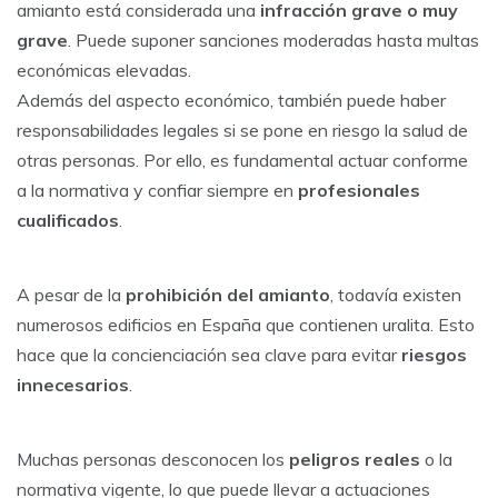
amianto está considerada una
infracción grave o muy
grave
. Puede suponer sanciones moderadas hasta multas
económicas elevadas.
Además del aspecto económico, también puede haber
responsabilidades legales si se pone en riesgo la salud de
otras personas. Por ello, es fundamental actuar conforme
a la normativa y confiar siempre en
profesionales
cualificados
.
A pesar de la
prohibición del amianto
, todavía existen
numerosos edificios en España que contienen uralita. Esto
hace que la concienciación sea clave para evitar
riesgos
innecesarios
.
Muchas personas desconocen los
peligros reales
o la
normativa vigente, lo que puede llevar a actuaciones