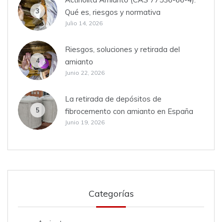
3
Qué es, riesgos y normativa
Julio 14, 2026
Riesgos, soluciones y retirada del
4
amianto
Junio 22, 2026
La retirada de depósitos de
5
fibrocemento con amianto en España
Junio 19, 2026
Categorías