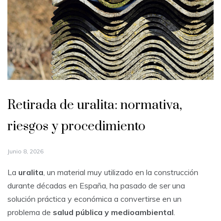
Retirada de uralita: normativa,
riesgos y procedimiento
Junio 8, 2026
La
uralita
, un material muy utilizado en la construcción
durante décadas en España, ha pasado de ser una
solución práctica y económica a convertirse en un
problema de
salud pública y medioambiental
.