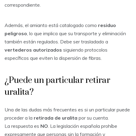
correspondiente.
Además, el amianto está catalogado como
residuo
peligroso
, lo que implica que su transporte y eliminación
también están regulados. Debe ser trasladado a
vertederos autorizados
siguiendo protocolos
específicos que eviten la dispersión de fibras.
¿Puede un particular retirar
uralita?
Una de las dudas más frecuentes es si un particular puede
proceder a la
retirada de uralita
por su cuenta.
La respuesta es
NO
. La legislación española prohíbe
expresamente que personas sin la formación y