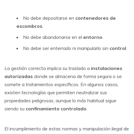
No debe depositarse en
contenedores de
escombros
.
No debe abandonarse en el
entorno
.
No debe ser enterrado ni manipularlo sin
control
.
La gestión correcta implica su traslado a
instalaciones
autorizadas
donde se almacena de forma segura o se
somete a tratamientos específicos. En algunos casos,
existen tecnologías que permiten neutralizar sus
propiedades peligrosas, aunque lo más habitual sigue
siendo su
confinamiento controlado
.
El incumplimiento de estas normas y manipulación ilegal de