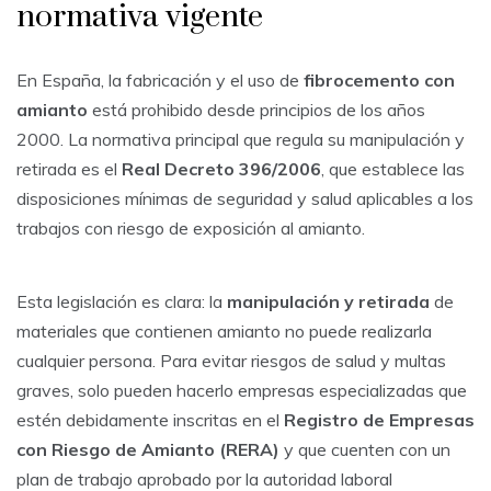
normativa vigente
En España, la fabricación y el uso de
fibrocemento con
amianto
está prohibido desde principios de los años
2000. La normativa principal que regula su manipulación y
retirada es el
Real Decreto 396/2006
, que establece las
disposiciones mínimas de seguridad y salud aplicables a los
trabajos con riesgo de exposición al amianto.
Esta legislación es clara: la
manipulación y retirada
de
materiales que contienen amianto no puede realizarla
cualquier persona. Para evitar riesgos de salud y multas
graves, solo pueden hacerlo empresas especializadas que
estén debidamente inscritas en el
Registro de Empresas
con Riesgo de Amianto (RERA)
y que cuenten con un
plan de trabajo aprobado por la autoridad laboral