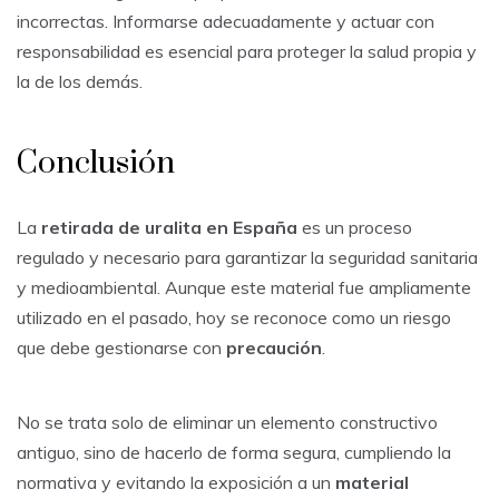
incorrectas. Informarse adecuadamente y actuar con
responsabilidad es esencial para proteger la salud propia y
la de los demás.
Conclusión
La
retirada de uralita en España
es un proceso
regulado y necesario para garantizar la seguridad sanitaria
y medioambiental. Aunque este material fue ampliamente
utilizado en el pasado, hoy se reconoce como un riesgo
que debe gestionarse con
precaución
.
No se trata solo de eliminar un elemento constructivo
antiguo, sino de hacerlo de forma segura, cumpliendo la
normativa y evitando la exposición a un
material