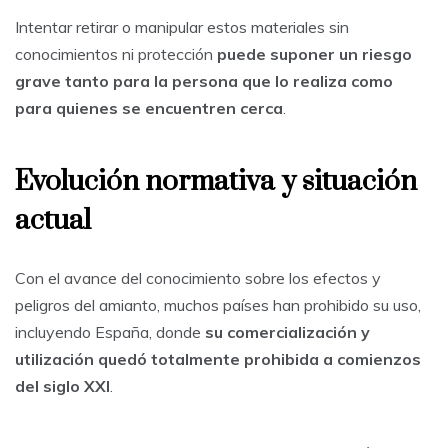
Intentar retirar o manipular estos materiales sin
conocimientos ni protección
puede suponer un riesgo
grave tanto para la persona que lo realiza como
para quienes se encuentren cerca
.
Evolución normativa y situación
actual
Con el avance del conocimiento sobre los efectos y
peligros del amianto, muchos países han prohibido su uso,
incluyendo España, donde
su comercialización y
utilización quedó totalmente prohibida a comienzos
del siglo XXI
.