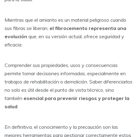
Mientras que el amianto es un material peligroso cuando
sus fibras se liberan,
el fibrocemento representa una
evolución
que, en su versión actual, ofrece seguridad y
eficacia.
Comprender sus propiedades, usos y consecuencias
permite tomar decisiones informadas, especialmente en
trabajos de rehabilitación o demolición. Saber diferenciarlos
no solo es útil desde el punto de vista técnico, sino
también
esencial para prevenir riesgos y proteger la
salud
.
En definitiva, el conocimiento y la precaución son las
mejores herramientas para gestionar correctamente estos