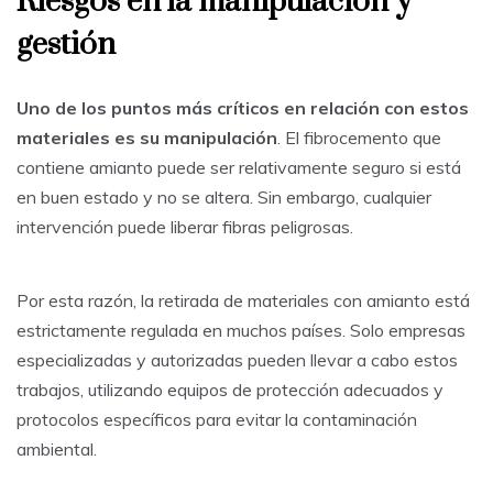
Riesgos en la manipulación y
gestión
Uno de los puntos más críticos en relación con estos
materiales es su manipulación
. El fibrocemento que
contiene amianto puede ser relativamente seguro si está
en buen estado y no se altera. Sin embargo, cualquier
intervención puede liberar fibras peligrosas.
Por esta razón, la retirada de materiales con amianto está
estrictamente regulada en muchos países. Solo empresas
especializadas y autorizadas pueden llevar a cabo estos
trabajos, utilizando equipos de protección adecuados y
protocolos específicos para evitar la contaminación
ambiental.