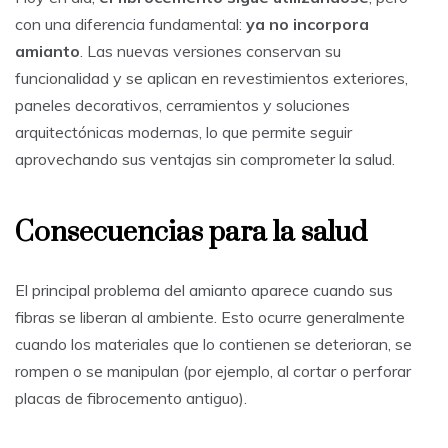
con una diferencia fundamental:
ya no incorpora
amianto
. Las nuevas versiones conservan su
funcionalidad y se aplican en revestimientos exteriores,
paneles decorativos, cerramientos y soluciones
arquitectónicas modernas, lo que permite seguir
aprovechando sus ventajas sin comprometer la salud.
Consecuencias para la salud
El principal problema del amianto aparece cuando sus
fibras se liberan al ambiente. Esto ocurre generalmente
cuando los materiales que lo contienen se deterioran, se
rompen o se manipulan (por ejemplo, al cortar o perforar
placas de fibrocemento antiguo).