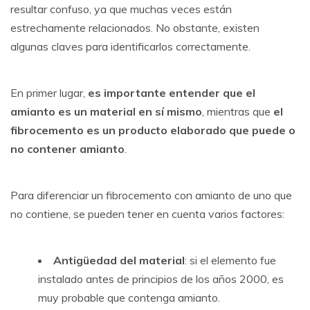
resultar confuso, ya que muchas veces están
estrechamente relacionados. No obstante, existen
algunas claves para identificarlos correctamente.
En primer lugar,
es importante entender que el
amianto es un material en sí mismo
, mientras que
el
fibrocemento es un producto elaborado que puede o
no contener amianto
.
Para diferenciar un fibrocemento con amianto de uno que
no contiene, se pueden tener en cuenta varios factores:
Antigüedad del material
: si el elemento fue
instalado antes de principios de los años 2000, es
muy probable que contenga amianto.