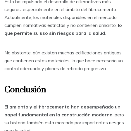
Esto ha impulsado el desarrollo de alternativas más
seguras, especialmente en el ámbito del fibrocemento.
Actualmente, los materiales disponibles en el mercado
cumplen normativas estrictas y no contienen amianto,
lo
que permite su uso sin riesgos para la salud
.
No obstante, aún existen muchas edificaciones antiguas
que contienen estos materiales, lo que hace necesario un
control adecuado y planes de retirada progresiva.
Conclusión
El amianto y el fibrocemento han desempeñado un
papel fundamental en la construcción moderna
, pero
su historia también está marcada por importantes riesgos
para la salud.