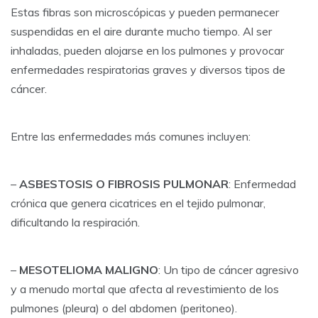
Estas fibras son microscópicas y pueden permanecer
suspendidas en el aire durante mucho tiempo. Al ser
inhaladas, pueden alojarse en los pulmones y provocar
enfermedades respiratorias graves y diversos tipos de
cáncer.
Entre las enfermedades más comunes incluyen:
–
ASBESTOSIS O FIBROSIS PULMONAR
: Enfermedad
crónica que genera cicatrices en el tejido pulmonar,
dificultando la respiración.
–
MESOTELIOMA MALIGNO
: Un tipo de cáncer agresivo
y a menudo mortal que afecta al revestimiento de los
pulmones (pleura) o del abdomen (peritoneo).