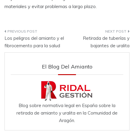
materiales y evitar problemas a largo plazo.
Los peligros del amianto y el
Retirada de tuberías y
fibrocemento para la salud
bajantes de uralita
El Blog Del Amianto
Blog sobre normativa legal en España sobre la
retirada de amianto y uralita en la Comunidad de
Aragón.