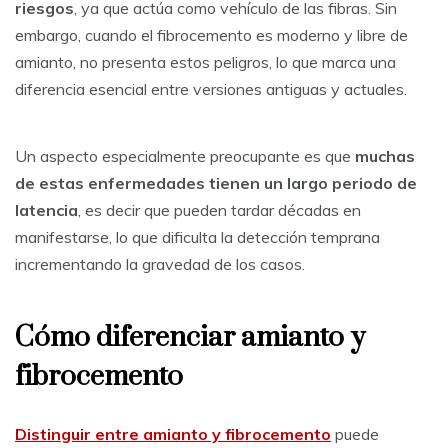
riesgos
, ya que actúa como vehículo de las fibras. Sin
embargo, cuando el fibrocemento es moderno y libre de
amianto, no presenta estos peligros, lo que marca una
diferencia esencial entre versiones antiguas y actuales.
Un aspecto especialmente preocupante es que
muchas
de estas enfermedades tienen un largo periodo de
latencia
, es decir que pueden tardar décadas en
manifestarse, lo que dificulta la detección temprana
incrementando la gravedad de los casos.
Cómo diferenciar amianto y
fibrocemento
Distinguir entre amianto y fibrocemento
puede