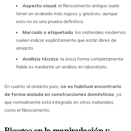
Aspecto visual
: el fibrocemento antiguo suele
tener un acabado más rugoso y grisáceo, aunque
esto no es una prueba definitiva.
Marcado o etiquetado
: los materiales modernos
suelen indicar explícitamente que están libres de
amianto.
Análisis técnico
: la única forma completamente
fiable es mediante un análisis en laboratorio.
En cuanto al amianto puro,
no es habitual encontrarlo
de forma aislada en construcciones domésticas
, ya
que normalmente está integrado en otros materiales,
como el fibrocemento.