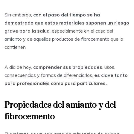
Sin embargo,
con el paso del tiempo se ha
demostrado que estos materiales suponen un riesgo
grave para la salud
, especialmente en el caso del
amianto y de aquellos productos de fibrocemento que lo
contienen.
A día de hoy,
comprender sus propiedades
, usos,
consecuencias y formas de diferenciarlos,
es clave tanto
para profesionales como para particulares.
Propiedades del amianto y del
fibrocemento