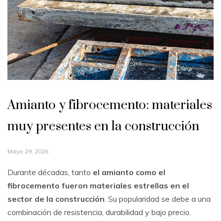
Amianto y fibrocemento: materiales
muy presentes en la construcción
Mayo 29, 2026
Durante décadas, tanto
el amianto como el
fibrocemento fueron materiales estrellas en el
sector de la construcción
. Su popularidad se debe a una
combinación de resistencia, durabilidad y bajo precio.