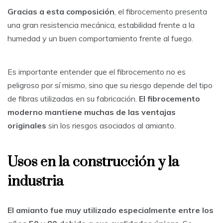
Gracias a esta composición
, el fibrocemento presenta
una gran resistencia mecánica, estabilidad frente a la
humedad y un buen comportamiento frente al fuego.
Es importante entender que el fibrocemento no es
peligroso por sí mismo, sino que su riesgo depende del tipo
de fibras utilizadas en su fabricación.
El fibrocemento
moderno mantiene muchas de las ventajas
originales
sin los riesgos asociados al amianto.
Usos en la construcción y la
industria
El amianto fue muy utilizado especialmente entre los