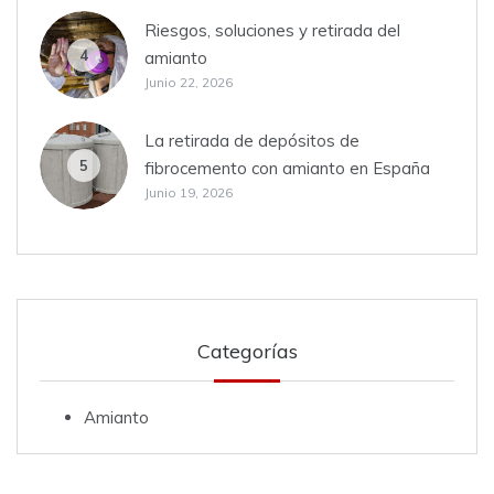
Riesgos, soluciones y retirada del
4
amianto
Junio 22, 2026
La retirada de depósitos de
5
fibrocemento con amianto en España
Junio 19, 2026
Categorías
Amianto