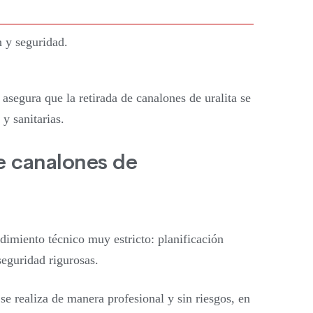
n y seguridad.
asegura que la retirada de canalones de uralita se
 y sanitarias.
de canalones de
dimiento técnico muy estricto: planificación
eguridad rigurosas.
se realiza de manera profesional y sin riesgos, en