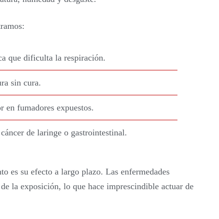
tramos:
 que dificulta la respiración.
ra sin cura.
r en fumadores expuestos.
 cáncer de laringe o gastrointestinal.
to es su efecto a largo plazo. Las enfermedades
de la exposición, lo que hace imprescindible actuar de