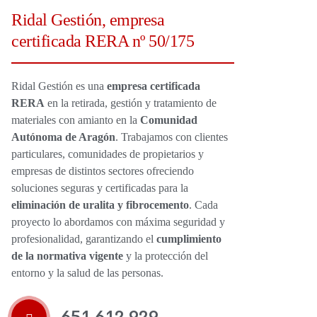
Ridal Gestión, empresa
certificada RERA nº 50/175
Ridal Gestión es una
empresa certificada
RERA
en la retirada, gestión y tratamiento de
materiales con amianto en la
Comunidad
Autónoma de Aragón
. Trabajamos con clientes
particulares,
comunidades de propietarios y
empresas de distintos sectores ofreciendo
soluciones seguras y certificadas para la
eliminación de uralita y fibrocemento
. Cada
proyecto lo abordamos con máxima seguridad y
profesionalidad, garantizando el
cumplimiento
de la normativa vigente
y la protección del
entorno y la salud de las personas.
651 612 929