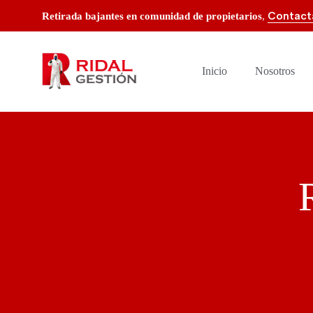
Contact
Retirada bajantes en comunidad de propietarios
,
Inicio
Nosotros