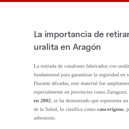
La importancia de retira
uralita en Aragón
La retirada de canalones fabricados con urali
fundamental para garantizar la seguridad en 
Durante décadas, este material fue ampliament
especialmente en provincias como Zaragoza,
en 2002
, se ha demostrado que representa un
de la Salud, lo clasifica como
cancerígeno
, 
asbestosis.