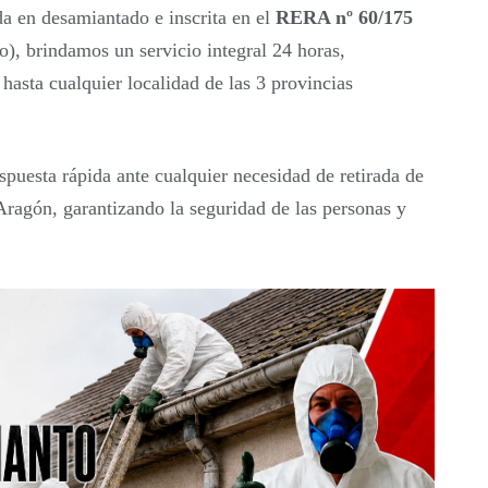
a en desamiantado e inscrita en el
RERA nº 60/175
), brindamos un servicio integral 24 horas,
hasta cualquier localidad de las 3 provincias
spuesta rápida ante cualquier necesidad de retirada de
ragón, garantizando la seguridad de las personas y