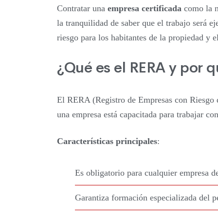
Contratar una
empresa certificada
como la nu
la tranquilidad de saber que el trabajo será 
riesgo para los habitantes de la propiedad y e
¿Qué es el RERA y por q
El RERA (Registro de Empresas con Riesgo de
una empresa está capacitada para trabajar co
Características principales
:
Es obligatorio para cualquier empresa d
Garantiza formación especializada del p