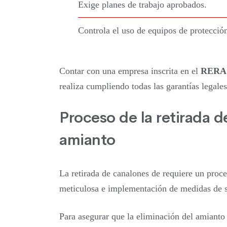
Exige planes de trabajo aprobados.
Controla el uso de equipos de protecció
Contar con una empresa inscrita en el
RERA
realiza cumpliendo todas las garantías legales
Proceso de la retirada 
amianto
La retirada de canalones de requiere un proce
meticulosa e implementación de medidas de s
Para asegurar que la eliminación del amianto 