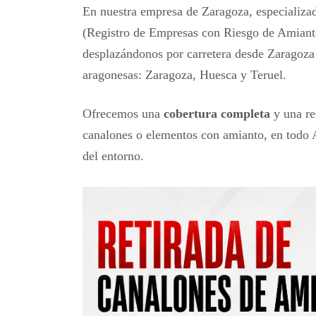
En nuestra empresa de Zaragoza, especializad
(Registro de Empresas con Riesgo de Amianto
desplazándonos por carretera desde Zaragoza 
aragonesas: Zaragoza, Huesca y Teruel.
Ofrecemos una
cobertura completa
y una re
canalones o elementos con amianto, en todo A
del entorno.